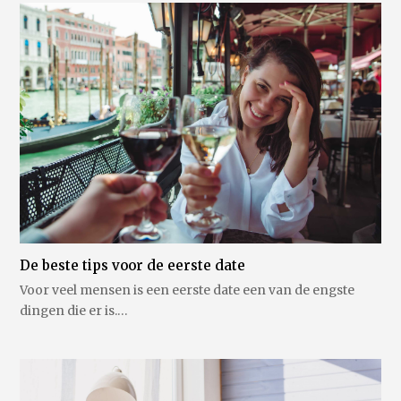
De beste tips voor de eerste date
Voor veel mensen is een eerste date een van de engste
dingen die er is.…