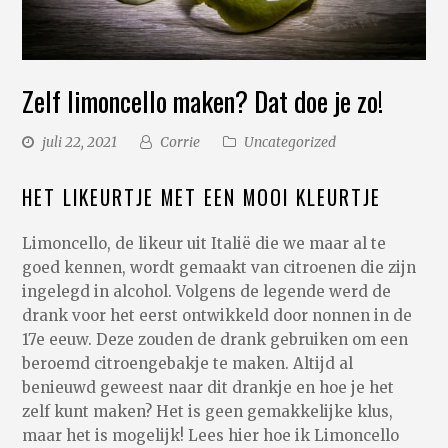
Zelf limoncello maken? Dat doe je zo!
juli 22, 2021
Corrie
Uncategorized
HET LIKEURTJE MET EEN MOOI KLEURTJE
Limoncello, de likeur uit Italië die we maar al te
goed kennen, wordt gemaakt van citroenen die zijn
ingelegd in alcohol. Volgens de legende werd de
drank voor het eerst ontwikkeld door nonnen in de
17e eeuw. Deze zouden de drank gebruiken om een
beroemd citroengebakje te maken. Altijd al
benieuwd geweest naar dit drankje en hoe je het
zelf kunt maken? Het is geen gemakkelijke klus,
maar het is mogelijk! Lees hier hoe ik Limoncello