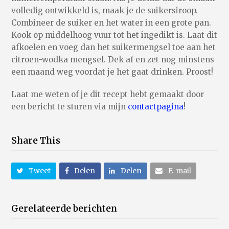
volledig ontwikkeld is, maak je de suikersiroop.
Combineer de suiker en het water in een grote pan.
Kook op middelhoog vuur tot het ingedikt is. Laat dit
afkoelen en voeg dan het suikermengsel toe aan het
citroen-wodka mengsel. Dek af en zet nog minstens
een maand weg voordat je het gaat drinken. Proost!
Laat me weten of je dit recept hebt gemaakt door
een bericht te sturen via mijn
contactpagina
!
Share This
Tweet
Delen
Delen
E-mail
Gerelateerde berichten