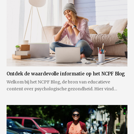
Ontdek de waardevolle informatie op het NCPF Blog
Welkom bij het NCPF Blog, de bron van educatieve
content over psychologische gezondheid. Hier vind…