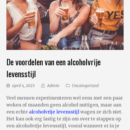
De voordelen van een alcoholvrije
levensstijl
april 4, 2023
Admin
Uncategorized
Veel mensen experimenteren wel eens met een paar
weken of maanden geen alcohol nuttigen, maar aan
een echte
alcoholvrije levensstijl
wagen ze zich niet.
Het kan ook erg lastig te zijn om over te stappen op
een alcoholvrije levensstijl, vooral wanneer er in je