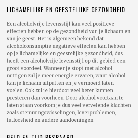
LICHAMELIJKE EN GEESTELIJKE GEZONDHEID
Een alcoholvrije levensstijl kan veel positieve
effecten hebben op de gezondheid van je lichaam en
van je geest. Het is algemeen bekend dat
alcoholconsumptie negatieve effecten kan hebben
op je lichamelijke en geestelijke gezondheid, dus
heeft een alcoholvrije levensstijl op dit gebied een
groot voordeel. Wanneer je stopt met alcohol
nuttigen zul je meer energie ervaren, want alcohol
kan je lichaam uitputten en je vermoeid laten
voelen. Ook zul je hierdoor veel beter kunnen
presteren dan voorheen. Door alcohol voortaan te
laten staan voorkom je dus veel vervelende klachten
zoals stemmingswisselingen, leverproblemen,
futloosheid en andere aandoeningen.
GELD EN TIJD BESPAARD