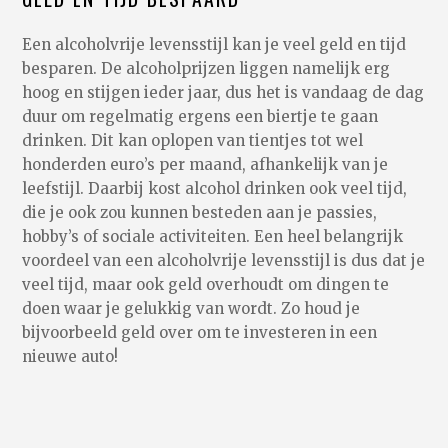
Een alcoholvrije levensstijl kan je veel geld en tijd
besparen. De alcoholprijzen liggen namelijk erg
hoog en stijgen ieder jaar, dus het is vandaag de dag
duur om regelmatig ergens een biertje te gaan
drinken. Dit kan oplopen van tientjes tot wel
honderden euro’s per maand, afhankelijk van je
leefstijl. Daarbij kost alcohol drinken ook veel tijd,
die je ook zou kunnen besteden aan je passies,
hobby’s of sociale activiteiten. Een heel belangrijk
voordeel van een alcoholvrije levensstijl is dus dat je
veel tijd, maar ook geld overhoudt om dingen te
doen waar je gelukkig van wordt. Zo houd je
bijvoorbeeld geld over om te investeren in een
nieuwe auto!