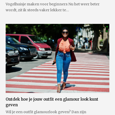
Vogelhuisje maken voor beginners Nu het weer beter
wordt, zit ik steeds vaker lekker te…
Ontdek hoe je jouw outfit een glamour look kunt
geven
Wil je een outfit glamourlook geven? Dan zijn