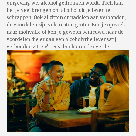
omgeving wel alcohol gedronken wordt. Toch kan
het je veel brengen om alcohol uit je leven te
schrappen. Ook al zitten er nadelen aan verbonden,
de voordelen zijn vele maten groter. Ben je op zoek
naar motivatie of ben je gewoon benieuwd naar de
voordelen die er aan een alcoholvrije levensstijl
verbonden zitten? Lees dan hieronder verder.