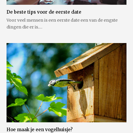
De beste tips voor de eerste date
Voor veel mensen is een eerste date een van de engste
dingen die er is.…
Hoe maak je een vogelhuisje?