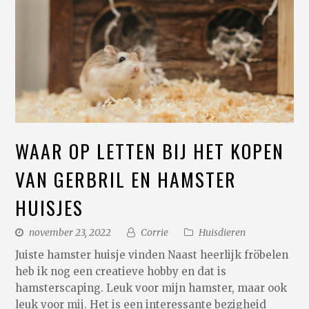
WAAR OP LETTEN BIJ HET KOPEN
VAN GERBRIL EN HAMSTER
HUISJES
november 23, 2022
Corrie
Huisdieren
Juiste hamster huisje vinden Naast heerlijk fröbelen
heb ik nog een creatieve hobby en dat is
hamsterscaping. Leuk voor mijn hamster, maar ook
leuk voor mij. Het is een interessante bezigheid