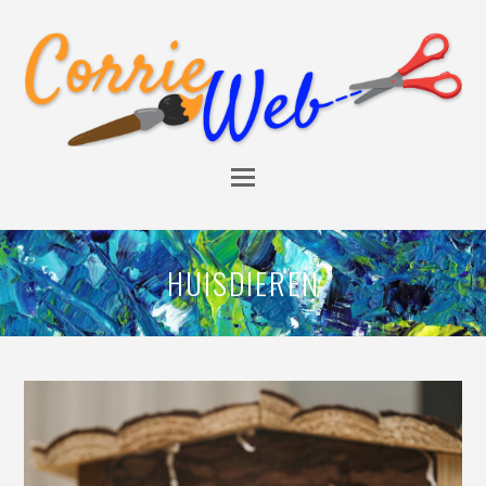
HUISDIEREN