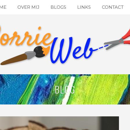
ME
OVER MIJ
BLOGS
LINKS
CONTACT
BLOG